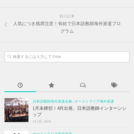
前の記事
人気につき残席注意！有給で日本語教師海外派遣プロ
グラム
日本語教師海外派遣全般
/
オーストラリア海外派遣
1月末締切！4月出発、日本語教師インターンシ
ップ
23 1月, 2024
オーストラリア海外派遣