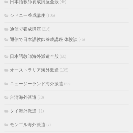
日本語教師養成講座全般
(46)
シドニー養成講座
(106)
通信で養成講座
(216)
通信で日本語教師養成講座 体験談
(36)
日本語教師海外派遣全般
(60)
オーストラリア海外派遣
(135)
ニュージーランド海外派遣
(65)
台湾海外派遣
(20)
タイ海外派遣
(11)
モンゴル海外派遣
(7)