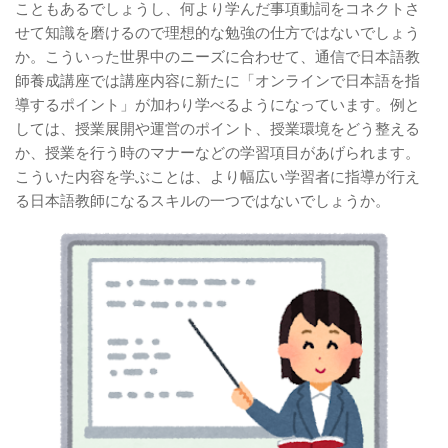
こともあるでしょうし、何より学んだ事項動詞をコネクトさ
せて知識を磨けるので理想的な勉強の仕方ではないでしょう
か。こういった世界中のニーズに合わせて、通信で日本語教
師養成講座では講座内容に新たに「オンラインで日本語を指
導するポイント」が加わり学べるようになっています。例と
しては、授業展開や運営のポイント、授業環境をどう整える
か、授業を行う時のマナーなどの学習項目があげられます。
こういた内容を学ぶことは、より幅広い学習者に指導が行え
る日本語教師になるスキルの一つではないでしょうか。