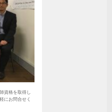
師資格を取得し
軽にお問合せく