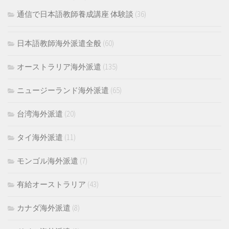
通信で日本語教師養成講座 体験談
(36)
日本語教師海外派遣全般
(60)
オーストラリア海外派遣
(135)
ニュージーランド海外派遣
(65)
台湾海外派遣
(20)
タイ海外派遣
(11)
モンゴル海外派遣
(7)
有給オーストラリア
(43)
カナダ海外派遣
(8)