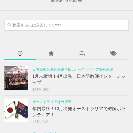
日本語教師海外派遣全般
/
オーストラリア海外派遣
1月末締切！4月出発、日本語教師インターンシ
ップ
23 1月, 2024
オーストラリア海外派遣
年内最終！10月出発オーストラリアで教師ボラ
ンティア！
9 5月, 2023