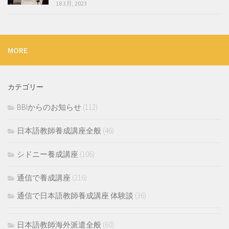
18 3月, 2023
MORE
カテゴリー
BBIからのお知らせ
(112)
日本語教師養成講座全般
(46)
シドニー養成講座
(106)
通信で養成講座
(216)
通信で日本語教師養成講座 体験談
(36)
日本語教師海外派遣全般
(60)