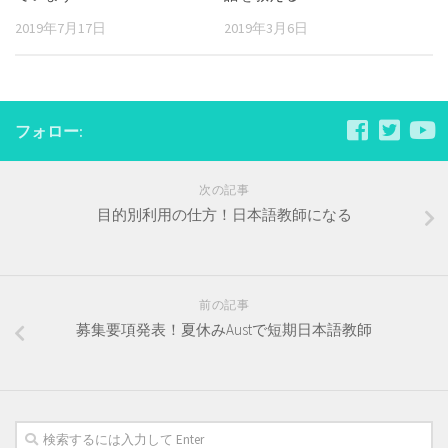
2019年7月17日
2019年3月6日
フォロー:
次の記事
目的別利用の仕方！日本語教師になる
前の記事
募集要項発表！夏休みAustで短期日本語教師