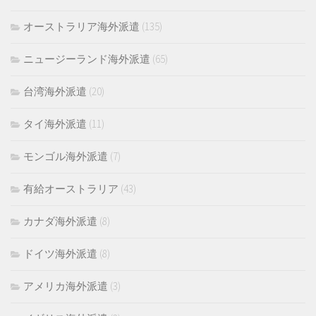
オーストラリア海外派遣
(135)
ニュージーランド海外派遣
(65)
台湾海外派遣
(20)
タイ海外派遣
(11)
モンゴル海外派遣
(7)
有給オーストラリア
(43)
カナダ海外派遣
(8)
ドイツ海外派遣
(8)
アメリカ海外派遣
(3)