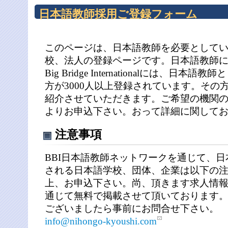
日本語教師採用ご登録フォーム
このページは、日本語教師を必要として
校、法人の登録ページです。日本語教師
Big Bridge Internationalには、
方が3000人以上登録されています。その
紹介させていただきます。ご希望の機関
よりお申込下さい。おって詳細に関して
注意事項
BBI日本語教師ネットワークを通じて、
される日本語学校、団体、企業は以下の
上、お申込下さい。尚、頂きます求人情報
通じて無料で掲載させて頂いております
ございましたら事前にお問合せ下さい。
info@nihongo-kyoushi.com