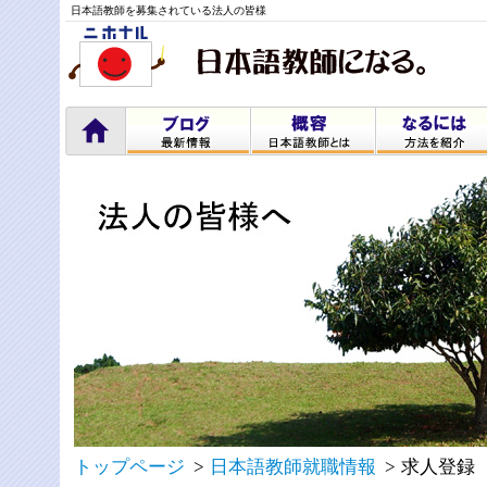
日本語教師を募集されている法人の皆様
トップページ
>
日本語教師就職情報
>
求人登録