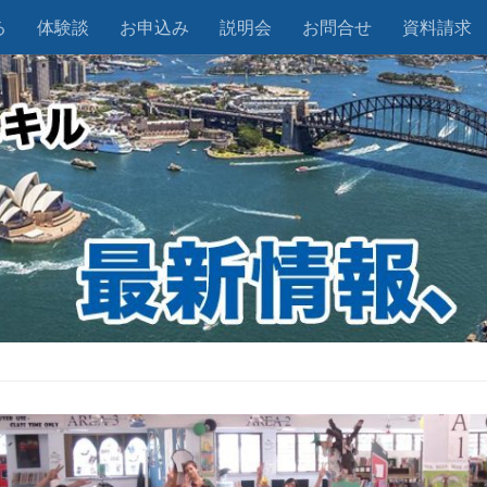
る
体験談
お申込み
説明会
お問合せ
資料請求