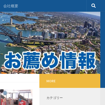
会社概要
MORE
カテゴリー